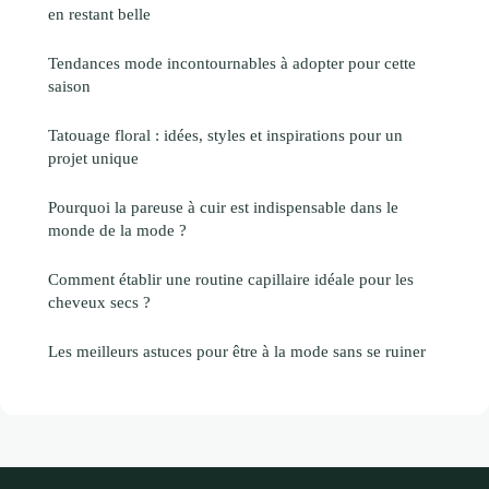
en restant belle
Tendances mode incontournables à adopter pour cette
saison
Tatouage floral : idées, styles et inspirations pour un
projet unique
Pourquoi la pareuse à cuir est indispensable dans le
monde de la mode ?
Comment établir une routine capillaire idéale pour les
cheveux secs ?
Les meilleurs astuces pour être à la mode sans se ruiner