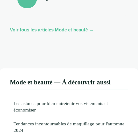
Voir tous les articles Mode et beauté →
Mode et beauté — À découvrir aussi
Les astuces pour bien entretenir vos vêtements et
économiser
Tendances incontournables de maquillage pour l'automne
2024