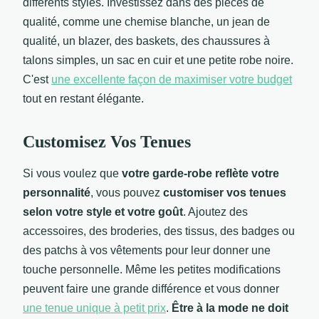
différents styles. Investissez dans des pièces de
qualité, comme une chemise blanche, un jean de
qualité, un blazer, des baskets, des chaussures à
talons simples, un sac en cuir et une petite robe noire.
C'est
une excellente façon de maximiser votre budget
tout en restant élégante.
Customisez Vos Tenues
Si vous voulez que
votre garde-robe reflète votre
personnalité
, vous pouvez
customiser vos tenues
selon votre style et votre goût
. Ajoutez des
accessoires, des broderies, des tissus, des badges ou
des patchs à vos vêtements pour leur donner une
touche personnelle. Même les petites modifications
peuvent faire une grande différence et vous donner
une tenue unique à petit prix
.
Être à la mode ne doit