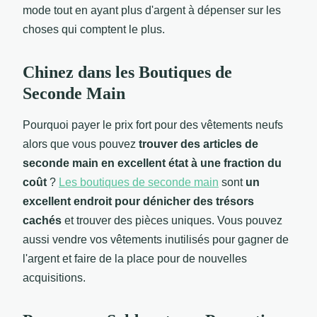
mode tout en ayant plus d'argent à dépenser sur les
choses qui comptent le plus.
Chinez dans les Boutiques de
Seconde Main
Pourquoi payer le prix fort pour des vêtements neufs
alors que vous pouvez
trouver des articles de
seconde main en excellent état à une fraction du
coût
?
Les boutiques de seconde main
sont
un
excellent endroit pour dénicher des trésors
cachés
et trouver des pièces uniques. Vous pouvez
aussi vendre vos vêtements inutilisés pour gagner de
l'argent et faire de la place pour de nouvelles
acquisitions.