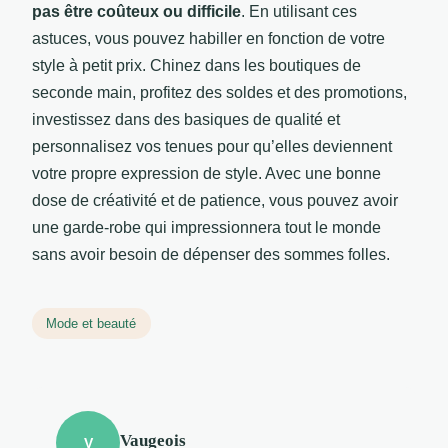
pas être coûteux ou difficile
. En utilisant ces
astuces, vous pouvez habiller en fonction de votre
style à petit prix. Chinez dans les boutiques de
seconde main, profitez des soldes et des promotions,
investissez dans des basiques de qualité et
personnalisez vos tenues pour qu’elles deviennent
votre propre expression de style. Avec une bonne
dose de créativité et de patience, vous pouvez avoir
une garde-robe qui impressionnera tout le monde
sans avoir besoin de dépenser des sommes folles.
Mode et beauté
Vaugeois
V