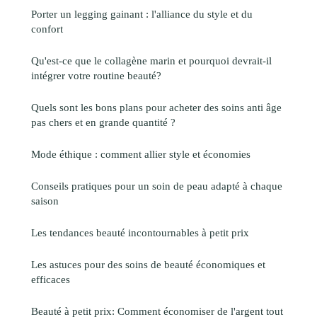
Porter un legging gainant : l'alliance du style et du
confort
Qu'est-ce que le collagène marin et pourquoi devrait-il
intégrer votre routine beauté?
Quels sont les bons plans pour acheter des soins anti âge
pas chers et en grande quantité ?
Mode éthique : comment allier style et économies
Conseils pratiques pour un soin de peau adapté à chaque
saison
Les tendances beauté incontournables à petit prix
Les astuces pour des soins de beauté économiques et
efficaces
Beauté à petit prix: Comment économiser de l'argent tout