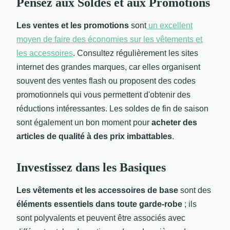
Pensez aux Soldes et aux Promotions
Les ventes et les promotions
sont
un excellent
moyen de faire des économies sur les vêtements et
les accessoires
. Consultez régulièrement les sites
internet des grandes marques, car elles organisent
souvent des ventes flash ou proposent des codes
promotionnels qui vous permettent d'obtenir des
réductions intéressantes. Les soldes de fin de saison
sont également un bon moment pour
acheter des
articles de qualité à des prix imbattables
.
Investissez dans les Basiques
Les vêtements et les accessoires de base
sont des
éléments essentiels dans toute garde-robe
; ils
sont polyvalents et peuvent être associés avec