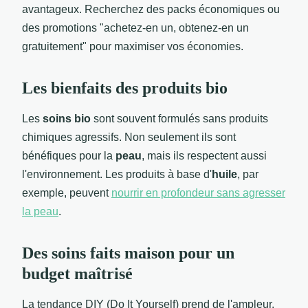
avantageux. Recherchez des packs économiques ou
des promotions "achetez-en un, obtenez-en un
gratuitement" pour maximiser vos économies.
Les bienfaits des produits bio
Les
soins bio
sont souvent formulés sans produits
chimiques agressifs. Non seulement ils sont
bénéfiques pour la
peau
, mais ils respectent aussi
l'environnement. Les produits à base d'
huile
, par
exemple, peuvent
nourrir en profondeur sans agresser
la peau
.
Des soins faits maison pour un
budget maîtrisé
La tendance DIY (Do It Yourself) prend de l'ampleur.