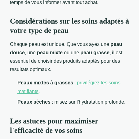
temps de vous informer avant tout achat.
Considérations sur les soins adaptés à
votre type de peau
Chaque peau est unique. Que vous ayez une
peau
douce
, une
peau mixte
ou une
peau grasse
, il est
essentiel de choisir des produits adaptés pour des
résultats optimaux.
Peaux mixtes à grasses
:
privilégiez les soins
matifiants
.
Peaux sèches
: misez sur l'hydratation profonde.
Les astuces pour maximiser
l'efficacité de vos soins