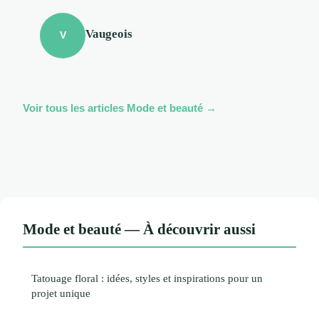
Vaugeois
V
Voir tous les articles Mode et beauté →
Mode et beauté — À découvrir aussi
Tatouage floral : idées, styles et inspirations pour un
projet unique