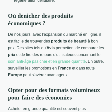
régénération cellulaire.
Où dénicher des produits
économiques ?
De nos jours, avec l'expansion du marché en ligne, il
est facile de trouver des
produits de beauté
à bon
prix. Des sites tels qu'
Avis
permettent de comparer les
prix
et de lire des retours d'utilisateurs concernant le
soin anti-âge pas cher et en grande quantité
. En outre,
surveiller les promotions en
France
et dans toute
Europe
peut s'avérer avantageux.
Opter pour des formats volumineux
pour faire des économies
Acheter en grande quantité est souvent plus