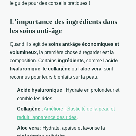
le guide pour des conseils pratiques !
L'importance des ingrédients dans
les soins anti-âge
Quand il s'agit de
soins anti-âge économiques et
volumineux
, la première chose à regarder est la
composition. Certains
ingrédients
, comme l'
acide
hyaluronique
, le
collagène
ou l'
aloe vera
, sont
reconnus pour leurs bienfaits sur la peau.
Acide hyaluronique
: Hydrate en profondeur et
comble les rides.
Collagène
:
Améliore l'élasticité de la peau et
réduit l'apparence des rides
.
Aloe vera
: Hydrate, apaise et favorise la