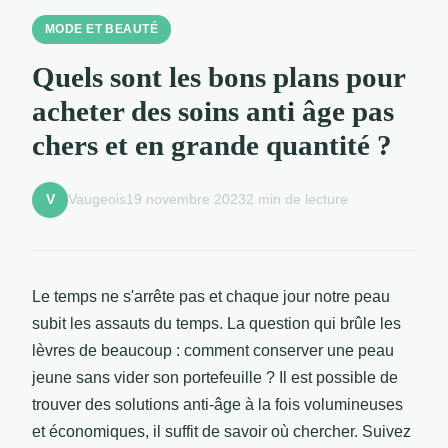
MODE ET BEAUTÉ
Quels sont les bons plans pour
acheter des soins anti âge pas
chers et en grande quantité ?
Vaugeois
19 novembre 2023
2 min de lecture
V
Le temps ne s'arrête pas et chaque jour notre peau
subit les assauts du temps. La question qui brûle les
lèvres de beaucoup : comment conserver une peau
jeune sans vider son portefeuille ? Il est possible de
trouver des solutions anti-âge à la fois volumineuses
et économiques, il suffit de savoir où chercher. Suivez