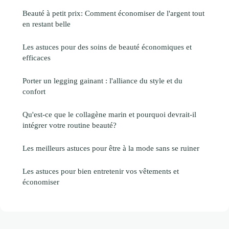
Beauté à petit prix: Comment économiser de l'argent tout
en restant belle
Les astuces pour des soins de beauté économiques et
efficaces
Porter un legging gainant : l'alliance du style et du
confort
Qu'est-ce que le collagène marin et pourquoi devrait-il
intégrer votre routine beauté?
Les meilleurs astuces pour être à la mode sans se ruiner
Les astuces pour bien entretenir vos vêtements et
économiser