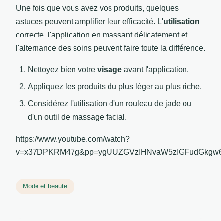
Une fois que vous avez vos produits, quelques
astuces peuvent amplifier leur efficacité. L'
utilisation
correcte, l'application en massant délicatement et
l'alternance des soins peuvent faire toute la différence.
Nettoyez bien votre
visage
avant l'application.
Appliquez les produits du plus léger au plus riche.
Considérez l'utilisation d'un rouleau de jade ou
d'un outil de massage facial.
https://www.youtube.com/watch?
v=x37DPKRM47g&pp=ygUUZGVzIHNvaW5zIGFudGkgw
Mode et beauté