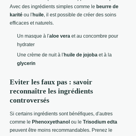
Avec des ingrédients simples comme le
beurre de
karité
ou l'
huile
, il est possible de créer des soins
efficaces et naturels.
Un masque à l'
aloe vera
et au concombre pour
hydrater
Une crème de nuit à l'
huile de jojoba
et à la
glycerin
Eviter les faux pas : savoir
reconnaître les ingrédients
controversés
Si certains ingrédients sont bénéfiques, d'autres
comme le
Phenoxyethanol
ou le
Trisodium edta
peuvent être moins recommandables. Prenez le