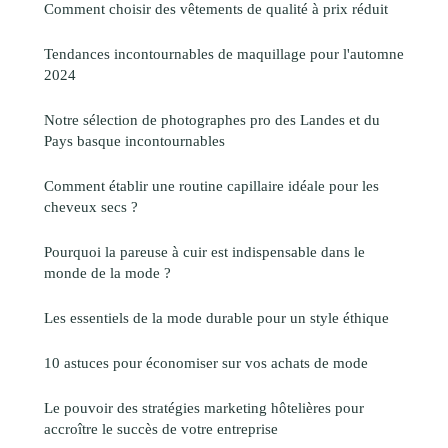
Comment choisir des vêtements de qualité à prix réduit
Tendances incontournables de maquillage pour l'automne
2024
Notre sélection de photographes pro des Landes et du
Pays basque incontournables
Comment établir une routine capillaire idéale pour les
cheveux secs ?
Pourquoi la pareuse à cuir est indispensable dans le
monde de la mode ?
Les essentiels de la mode durable pour un style éthique
10 astuces pour économiser sur vos achats de mode
Le pouvoir des stratégies marketing hôtelières pour
accroître le succès de votre entreprise