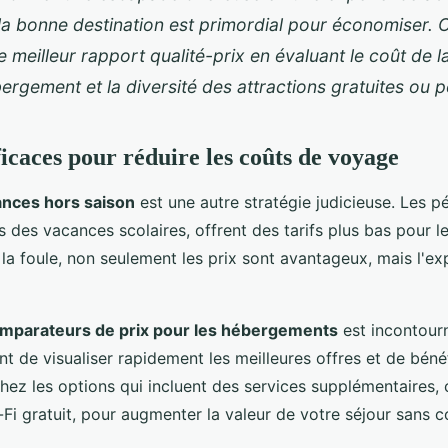
la bonne destination est primordial pour économiser. 
le meilleur rapport qualité-prix en évaluant le coût de la
ergement et la diversité des attractions gratuites ou 
ficaces pour réduire les coûts de voyage
cances hors saison
est une autre stratégie judicieuse. Les p
 des vacances scolaires, offrent des tarifs plus bas pour le
 la foule, non seulement les prix sont avantageux, mais l'ex
mparateurs de prix pour les hébergements
est incontourn
nt de visualiser rapidement les meilleures offres et de béné
hez les options qui incluent des services supplémentaires,
-Fi gratuit, pour augmenter la valeur de votre séjour sans c